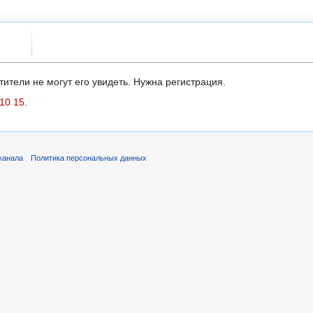
ители не могут его увидеть. Нужна регистрация.
10 15
.
канала
Политика персональных данных