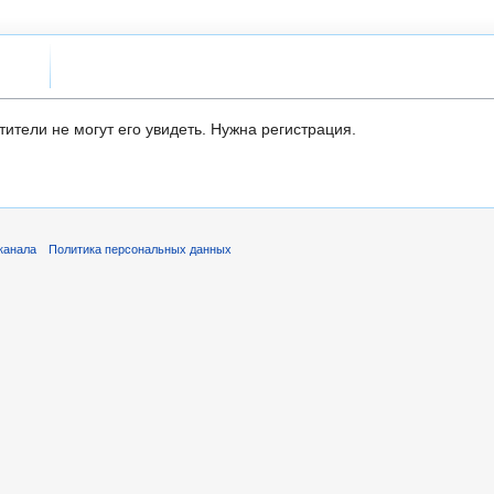
ители не могут его увидеть. Нужна регистрация.
канала
Политика персональных данных