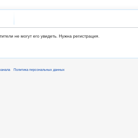
ители не могут его увидеть. Нужна регистрация.
канала
Политика персональных данных