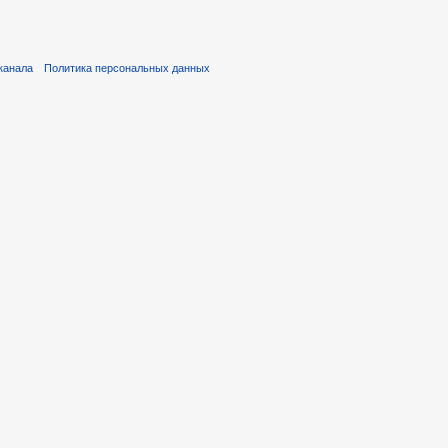
канала
Политика персональных данных