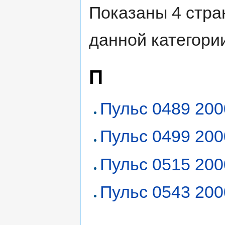
Показаны 4 стра
данной категори
П
Пульс 0489 200
Пульс 0499 200
Пульс 0515 200
Пульс 0543 200