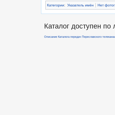
Категории
:
Указатель имён
Нет фото
Каталог доступен по
Описание Каталога передач Переславского телекана