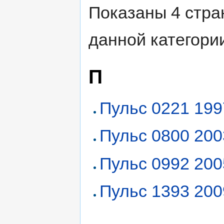
Показаны 4 стра
данной категори
П
Пульс 0221 199
Пульс 0800 200
Пульс 0992 200
Пульс 1393 200