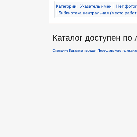
Категории
:
Указатель имён
Нет фото
Библиотека центральная (место работ
Каталог доступен по
Описание Каталога передач Переславского телекана