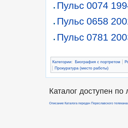
Пульс 0074 199
Пульс 0658 200
Пульс 0781 200
Категории
:
Биография с портретом
Р
Прокуратура (место работы)
Каталог доступен по
Описание Каталога передач Переславского телекана