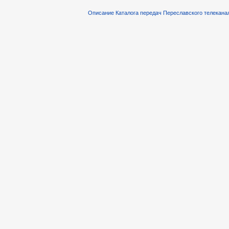
Описание Каталога передач Переславского телекана