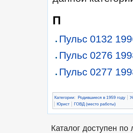
П
Пульс 0132 199
Пульс 0276 199
Пульс 0277 199
Категории
:
Родившиеся в 1959 году
У
Юрист
ГОВД (место работы)
Каталог доступен по