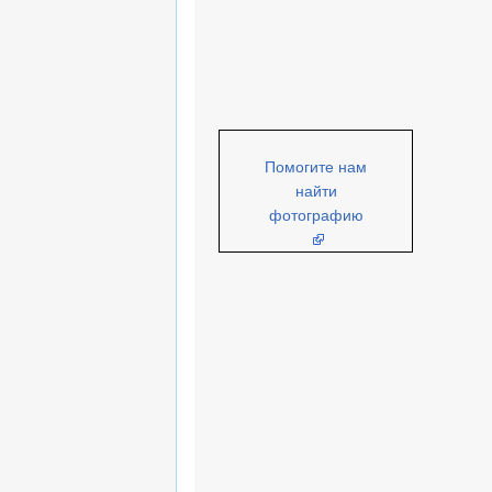
Помогите нам
найти
фотографию