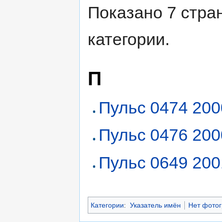
Показано 7 стра
категории.
П
Пульс 0474 200
Пульс 0476 200
Пульс 0649 200
Категории
:
Указатель имён
Нет фото