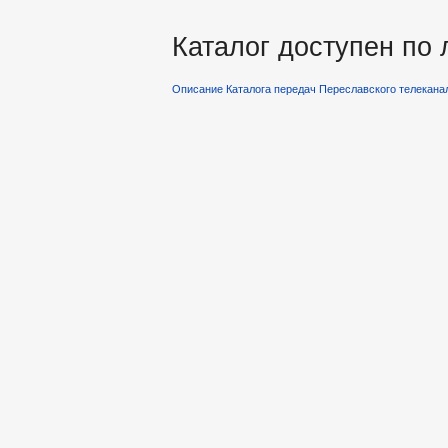
Каталог доступен по
Описание Каталога передач Переславского телекана