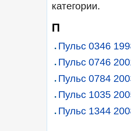
категории.
П
Пульс 0346 199
Пульс 0746 200
Пульс 0784 200
Пульс 1035 200
Пульс 1344 200