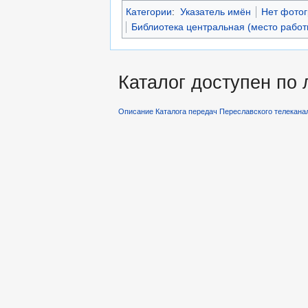
Категории
:
Указатель имён
Нет фото
Библиотека центральная (место работ
Каталог доступен по
Описание Каталога передач Переславского телекана