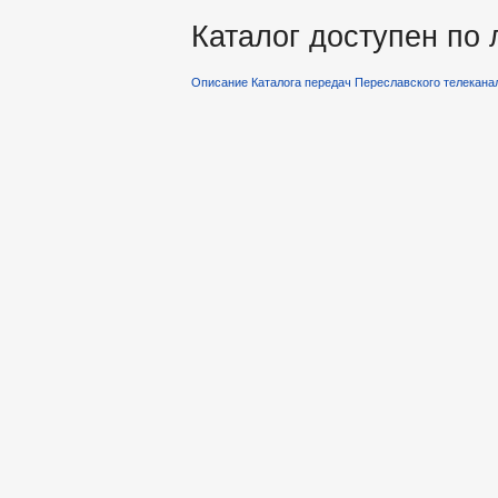
Каталог доступен по
Описание Каталога передач Переславского телекана