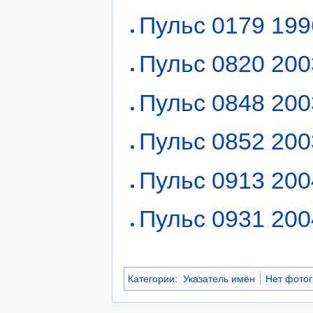
Пульс 0179 199
Пульс 0820 200
Пульс 0848 200
Пульс 0852 200
Пульс 0913 200
Пульс 0931 200
Категории
:
Указатель имён
Нет фото