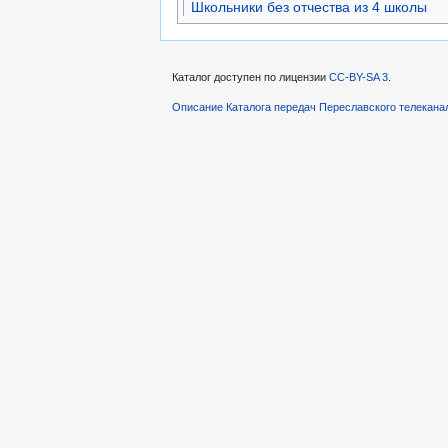
Школьники без отчества из 4 школы
Каталог доступен по лицензии
CC-BY-SA 3
.
Описание Каталога передач Переславского телекана