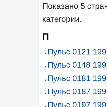
Показано 5 стра
категории.
П
Пульс 0121 199
Пульс 0148 199
Пульс 0181 199
Пульс 0187 199
Пульс 0197 199