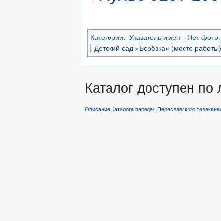
Категории
:
Указатель имён
Нет фото
Детский сад «Берёзка» (место работы)
Каталог доступен по
Описание Каталога передач Переславского телекана