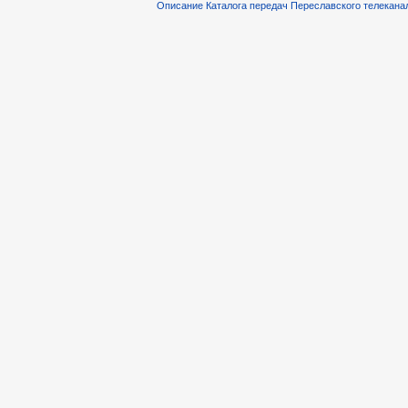
Описание Каталога передач Переславского телекана