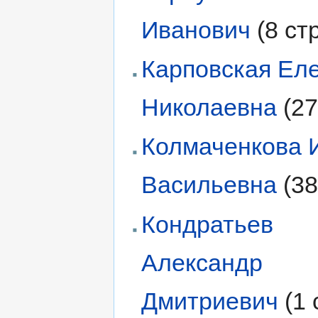
Иванович
(8 ст
Карповская Ел
Николаевна
(27
Колмаченкова 
Васильевна
(38
Кондратьев
Александр
Дмитриевич
(1 