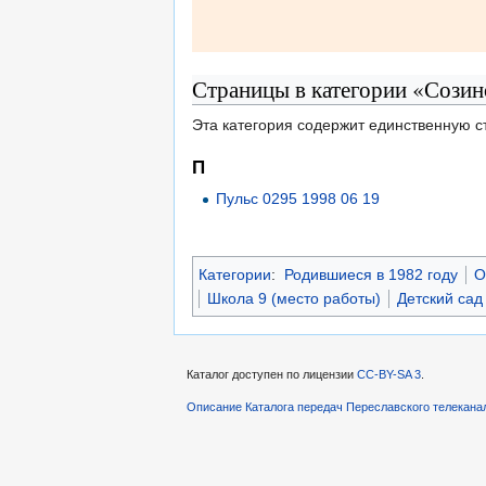
Страницы в категории «Сози
Эта категория содержит единственную с
П
Пульс 0295 1998 06 19
Категории
:
Родившиеся в 1982 году
О
Школа 9 (место работы)
Детский сад
Каталог доступен по лицензии
CC-BY-SA 3
.
Описание Каталога передач Переславского телекана