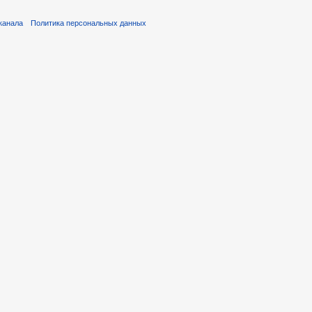
канала
Политика персональных данных