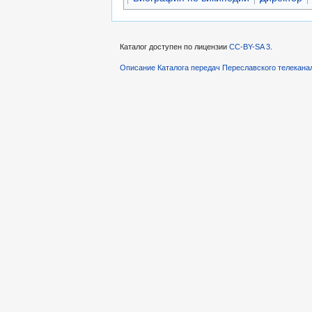
Каталог доступен по лицензии
CC-BY-SA 3
.
Описание Каталога передач Переславского телекана