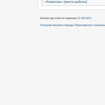
«Алекспак» (место работы)
Каталог доступен по лицензии
CC-BY-SA 3
.
Описание Каталога передач Переславского телекана