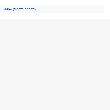
й мир» (место работы)