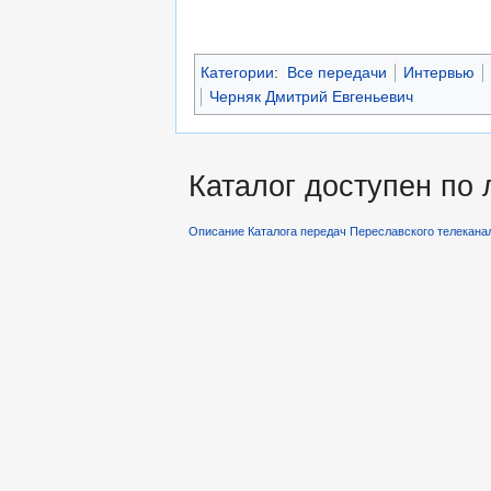
Категории
:
Все передачи
Интервью
Черняк Дмитрий Евгеньевич
Каталог доступен по
Описание Каталога передач Переславского телекана