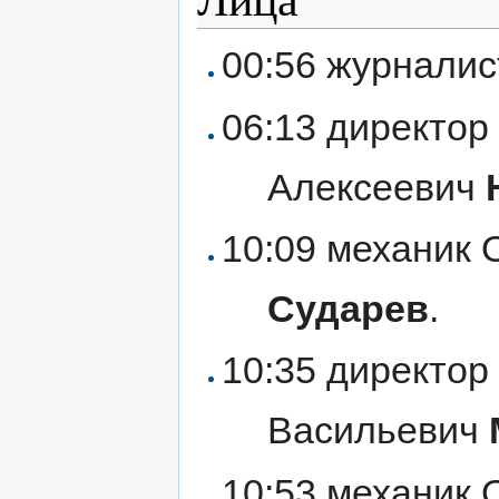
00:56 журналис
06:13 директор
Алексеевич
10:09 механик
Сударев
.
10:35 директо
Васильевич
10:53 механик