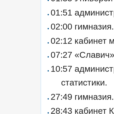
01:51 админист
02:00 гимназия.
02:12 кабинет 
07:27 «Славич»
10:57 админист
статистики.
27:49 гимназия.
28:43 кабинет 