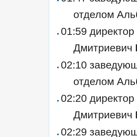
отделом Аль
01:59 директор
Дмитриевич
02:10 заведую
отделом Аль
02:20 директор
Дмитриевич
02:29 заведую