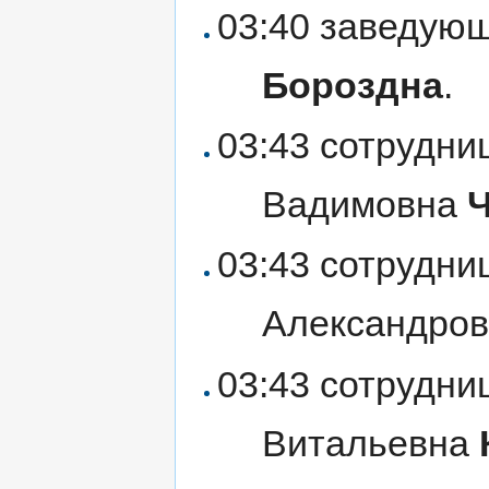
03:40 заведующ
Бороздна
.
03:43 сотрудн
Вадимовна
03:43 сотрудн
Александро
03:43 сотрудн
Витальевна