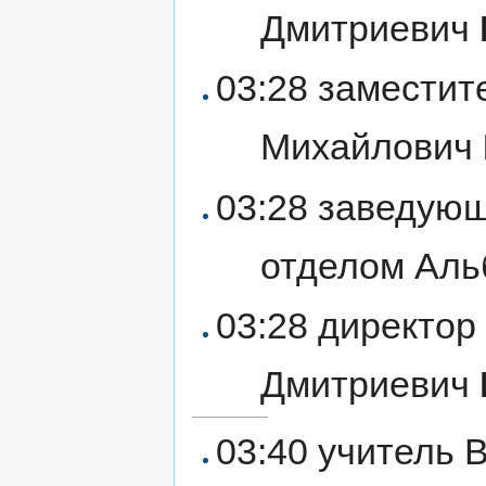
Дмитриевич
03:28 замести
Михайлович
03:28 заведую
отделом Аль
03:28 директор
Дмитриевич
03:40 учитель