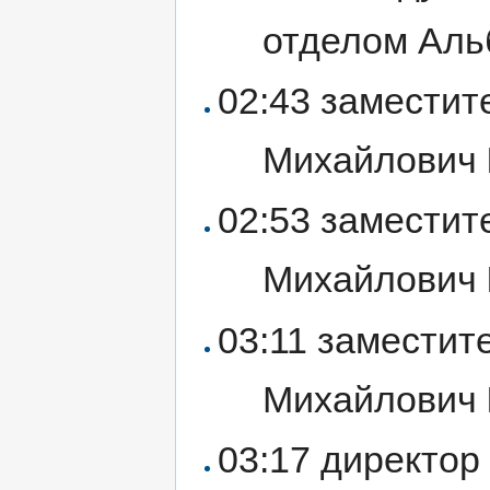
отделом Аль
02:43 замести
Михайлович
02:53 замести
Михайлович
03:11 замести
Михайлович
03:17 директор