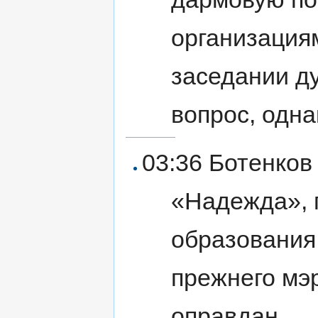
организация
заседании д
вопрос, одна
03:36 Ботенков
«Надежда», 
образования,
прежнего мэ
оправдан.