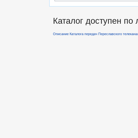
Каталог доступен по
Описание Каталога передач Переславского телекана