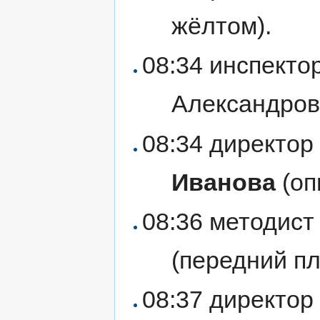
жёлтом).
08:34 инспекто
Александро
08:34 директор
Иванова
(оп
08:36 методист
(передний пл
08:37 директор