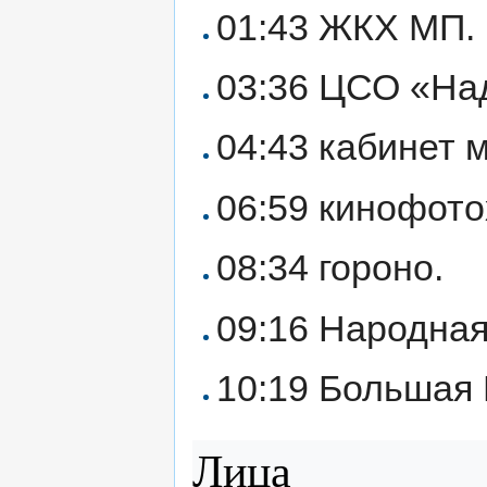
01:43 ЖКХ МП.
03:36 ЦСО «На
04:43 кабинет 
06:59 кинофото
08:34 гороно.
09:16 Народна
10:19 Большая
Лица