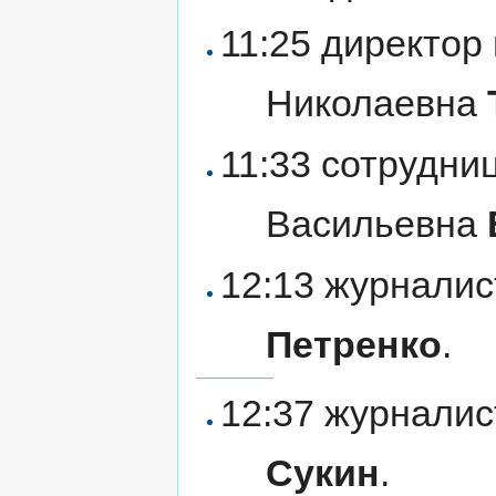
11:25 директор
Николаевна
11:33 сотрудни
Васильевна
12:13 журналис
Петренко
.
12:37 журнали
Сукин
.