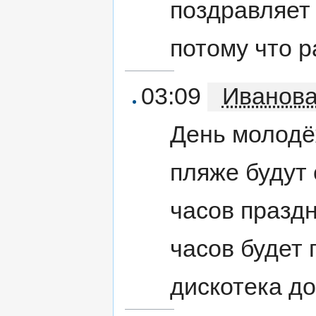
поздравляет
потому что 
03:09
Иванов
День молодё
пляже будут 
часов праздн
часов будет 
дискотека до