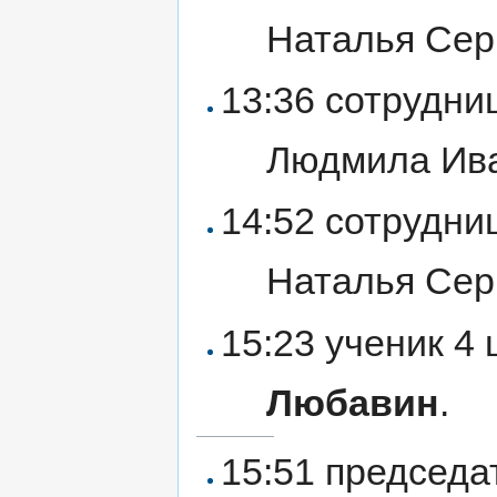
Наталья Сер
13:36 сотрудни
Людмила Ив
14:52 сотрудни
Наталья Сер
15:23 ученик 4
Любавин
.
15:51 председ