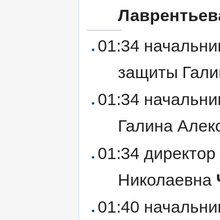
Лаврентьев
01:34 начальни
защиты Гали
01:34 начальни
Галина Алек
01:34 директор
Николаевна
01:40 начальни