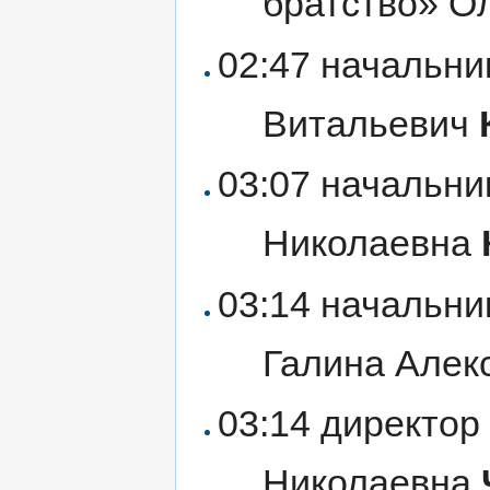
братство» О
02:47 начальни
Витальевич
03:07 начальни
Николаевна
03:14 начальни
Галина Алек
03:14 директор
Николаевна