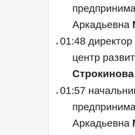
предпринима
Аркадьевна
01:48 директо
центр разви
Строкинова
01:57 начальни
предпринима
Аркадьевна