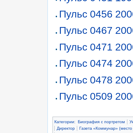
Пульс 0456 200
Пульс 0467 200
Пульс 0471 200
Пульс 0474 200
Пульс 0478 200
Пульс 0509 200
Категории
:
Биография с портретом
У
Директор
Газета «Коммунар» (место