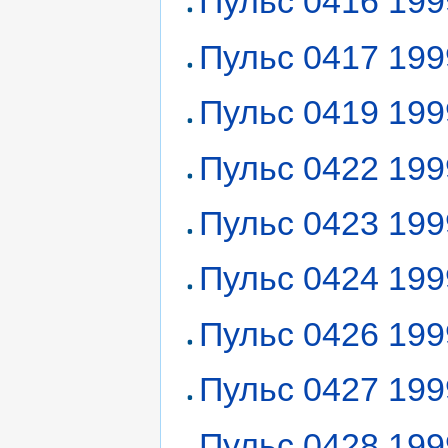
Пульс 0416 199
Пульс 0417 199
Пульс 0419 199
Пульс 0422 199
Пульс 0423 199
Пульс 0424 199
Пульс 0426 199
Пульс 0427 199
Пульс 0428 199