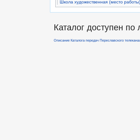
Школа художественная (место работы
Каталог доступен по
Описание Каталога передач Переславского телекана