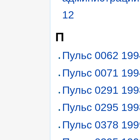
12
П
Пульс 0062 199
Пульс 0071 199
Пульс 0291 199
Пульс 0295 199
Пульс 0378 199