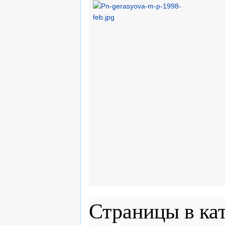
Страницы в ка