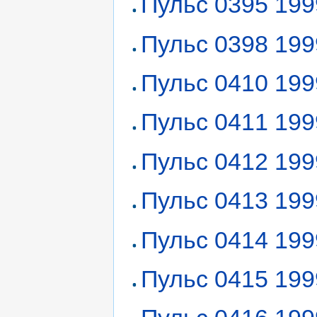
Пульс 0395 199
Пульс 0398 199
Пульс 0410 199
Пульс 0411 199
Пульс 0412 199
Пульс 0413 199
Пульс 0414 199
Пульс 0415 199