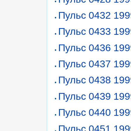
Пульс 0432 199
Пульс 0433 199
Пульс 0436 199
Пульс 0437 199
Пульс 0438 199
Пульс 0439 199
Пульс 0440 199
Пульс 0451 199