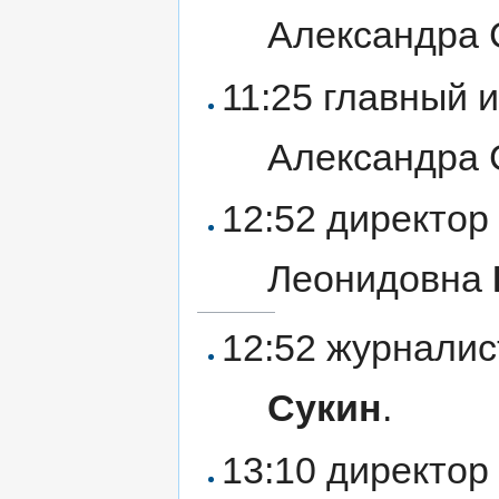
Александра
11:25 главный
Александра
12:52 директо
Леонидовна
12:52 журнали
Сукин
.
13:10 директо