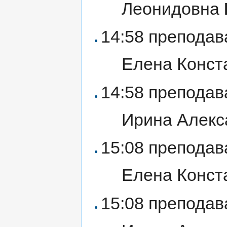
Леонидовна
14:58 препода
Елена Конст
14:58 препода
Ирина Алек
15:08 препода
Елена Конст
15:08 препода