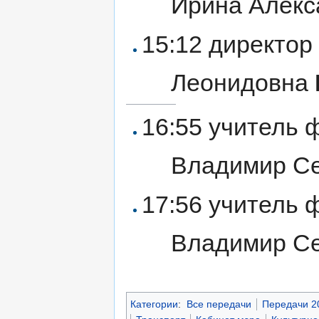
Ирина Алек
15:12 директо
Леонидовна
16:55 учитель 
Владимир С
17:56 учитель 
Владимир С
Категории
:
Все передачи
Передачи 2