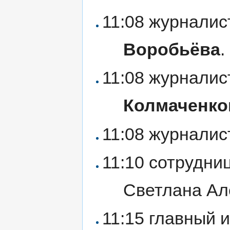
11:08 журналис
Воробьёва
.
11:08 журналис
Колмаченко
11:08 журнали
11:10 сотрудн
Светлана А
11:15 главный