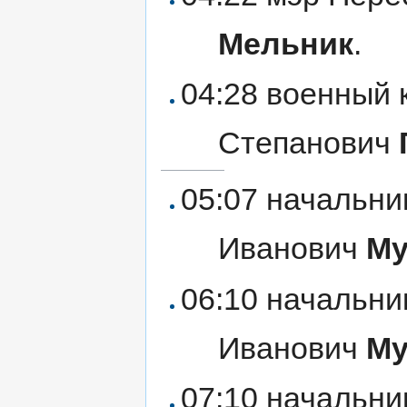
Мельник
.
04:28 военный 
Степанович
05:07 начальни
Иванович
Му
06:10 начальни
Иванович
Му
07:10 начальни